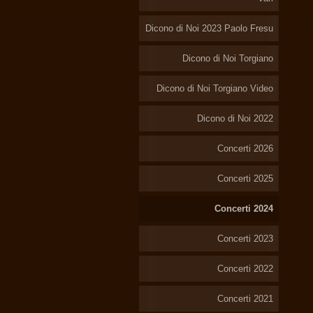
Dicono di Noi 2023 Paolo Fresu
Dicono di Noi Torgiano
Dicono di Noi Torgiano Video
Dicono di Noi 2022
Concerti 2026
Concerti 2025
Concerti 2024
Concerti 2023
Concerti 2022
Concerti 2021