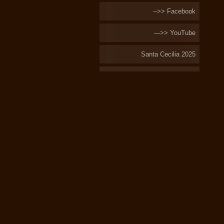
-->> Facebook
--->> YouTube
Santa Cecilia 2025